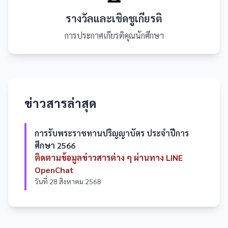
รางวัลและเชิดชูเกียรติ
การประกาศเกียรติคุณนักศึกษา
ข่าวสารล่าสุด
การรับพระราชทานปริญญาบัตร ประจำปีการ
ศึกษา 2566
ติดตามข้อมูลข่าวสารต่าง ๆ ผ่านทาง LINE
OpenChat
วันที่ 28 สิงหาคม 2568