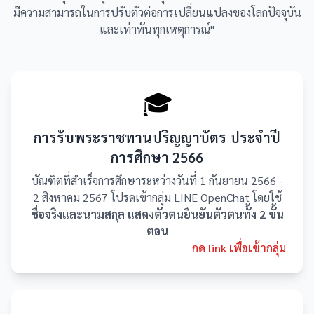
มีความสามารถในการปรับตัวต่อการเปลี่ยนแปลงของโลกปัจจุบัน
และเท่าทันทุกเหตุการณ์"
🎓
การรับพระราชทานปริญญาบัตร ประจำปี
การศึกษา 2566
บัณฑิตที่สำเร็จการศึกษาระหว่างวันที่ 1 กันยายน 2566 -
2 สิงหาคม 2567 โปรดเข้ากลุ่ม LINE OpenChat โดยใช้
ชื่อจริงและนามสกุล แสดงตัวตนยืนยันตัวตนทั้ง 2 ขั้น
ตอน
กด link เพื่อเข้ากลุ่ม