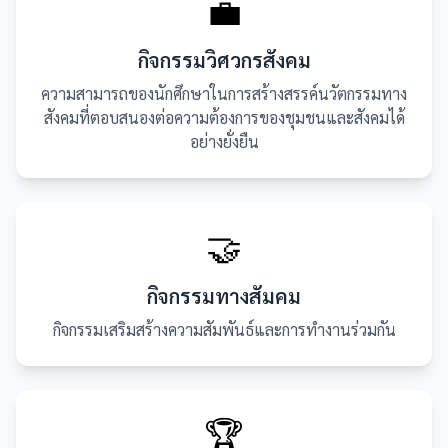
💼
กิจกรรมวิศวกรสังคม
ความสามารถของนักศึกษาในการสร้างสรรค์นวัตกรรมทาง
สังคมที่ตอบสนองต่อความต้องการของชุมชนและสังคมได้
อย่างยั่งยืน
🤝
กิจกรรมทางสัมคม
กิจกรรมเสริมสร้างความสัมพันธ์และการทำงานร่วมกัน
🏆